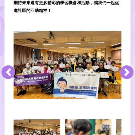
期待未來還有更多精彩的學習機會和活動，讓我們一起促
進社區的互助精神！