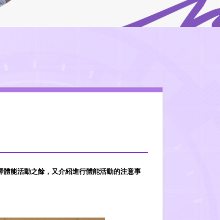
擇體能活動之餘，又介紹進行體能活動的注意事