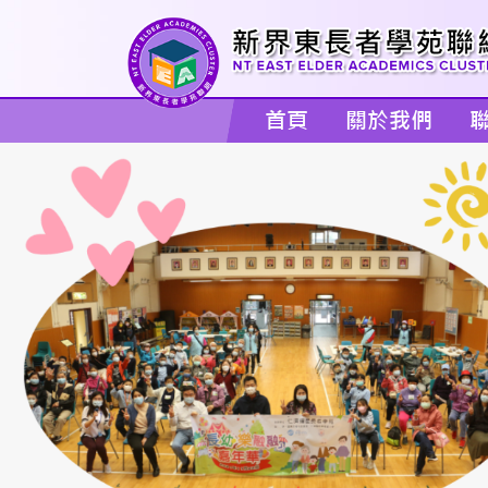
首頁
關於我們