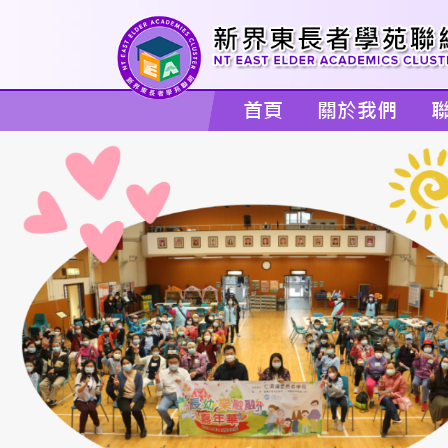
首頁
關於我們