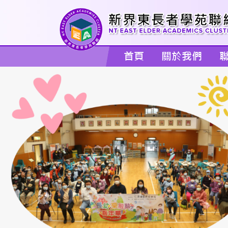
首頁
關於我們