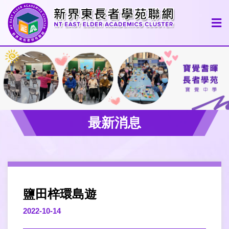
最新消息
鹽田梓環島遊
2022-10-14