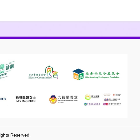
Rights Reserved.