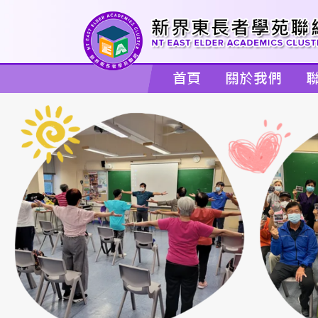
首頁
關於我們