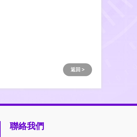
返回 >
聯絡我們