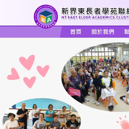
首頁
關於我們