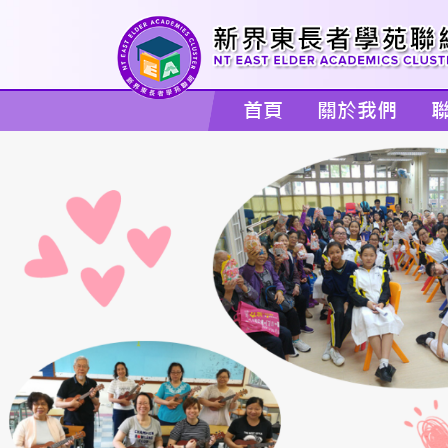
首頁
關於我們