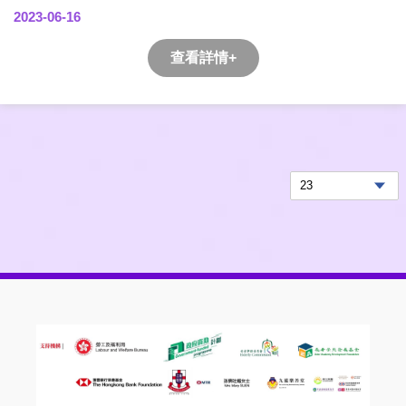
2023-06-16
查看詳情+